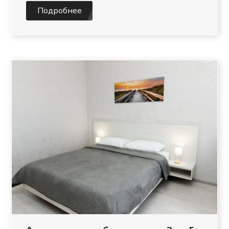
Подробнее