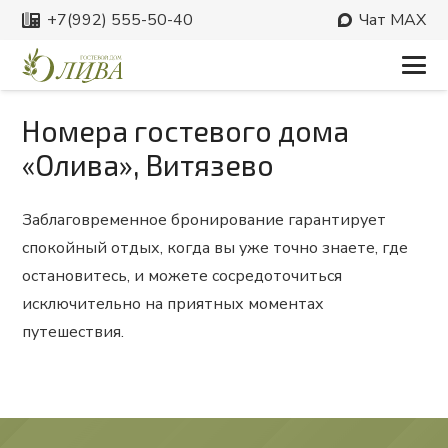
‪+7(992) 555-50-40
Чат MAX
Номера гостевого дома
«Олива», Витязево
Заблаговременное бронирование гарантирует
спокойный отдых, когда вы уже точно знаете, где
остановитесь, и можете сосредоточиться
исключительно на приятных моментах
путешествия.