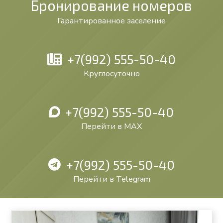
Бронирование номеров
Гарантированное заселение
+7(992) 555-50-40
Круглосуточно
+7(992) 555-50-40
Перейти в MAX
+7(992) 555-50-40
Перейти в Telegram