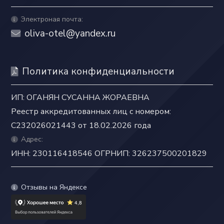
Электроная почта:
oliva-otel@yandex.ru
Политика конфиденциальности
ИП: ОГАНЯН СУСАННА ЖОРАЕВНА
Реестр аккредитованных лиц с номером:
C232026021443 от 18.02.2026 года
Адрес:
ИНН: 230116418546 ОГРНИП: 326237500201829
Отзывы на Яндексе