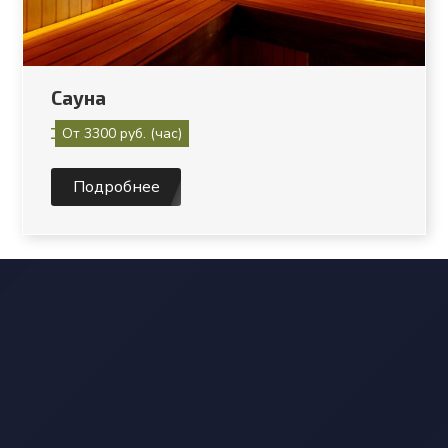
Сауна
От 3300 руб. (час)
Подробнее