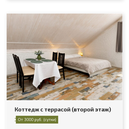
Коттедж с террасой (второй этаж)
От 3000 руб. (сутки)