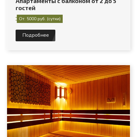
Апартаменты с балконом от 2 до 5
гостей
От: 5000 руб. (сутки)
Подробнее