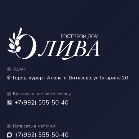
Адрес:
Город-курорт Анапа, п. Витязево, ул Гагарина 20
Бронирование по телефону:
+7(992) 555-50-40
Написать в чат MAX:
+7(992) 555-50-40