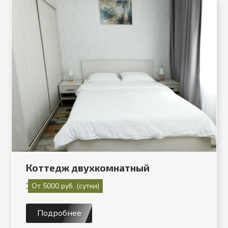
Коттедж двухкомнатный
От 5000 руб. (сутки)
Подробнее