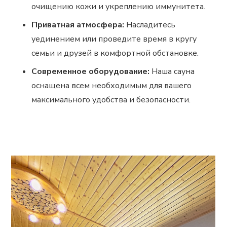
очищению кожи и укреплению иммунитета.
Приватная атмосфера:
Насладитесь
уединением или проведите время в кругу
семьи и друзей в комфортной обстановке.
Современное оборудование:
Наша сауна
оснащена всем необходимым для вашего
максимального удобства и безопасности.