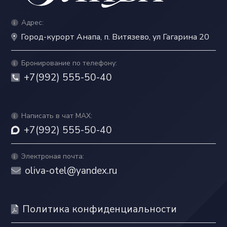
Адрес:
Город-курорт Анапа, п. Витязево, ул Гагарина 20
Бронирование по телефону:
+7(992) 555-50-40
Написать в чат MAX:
+7(992) 555-50-40
Электроная почта:
oliva-otel@yandex.ru
Политика конфиденциальности