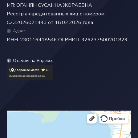
ИП: ОГАНЯН СУСАННА ЖОРАЕВНА
Реестр аккредитованных лиц с номером:
C232026021443 от 18.02.2026 года
Адрес:
ИНН: 230116418546 ОГРНИП: 326237500201829
Отзывы на Яндексе