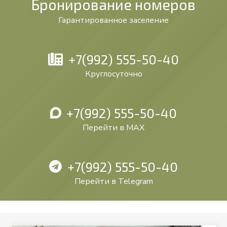
Бронирование номеров
Гарантированное заселение
+7(992) 555-50-40
Круглосуточно
+7(992) 555-50-40
Перейти в MAX
+7(992) 555-50-40
Перейти в Telegram