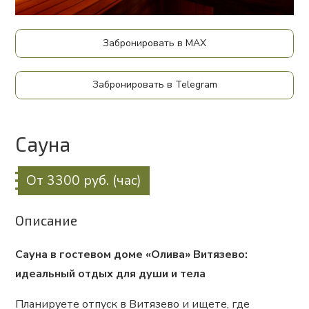
Забронировать в MAX
Забронировать в Telegram
Сауна
От 3300 руб. (час)
Описание
Сауна в гостевом доме «Олива» Витязево:
идеальный отдых для души и тела
Планируете отпуск в Витязево и ищете, где