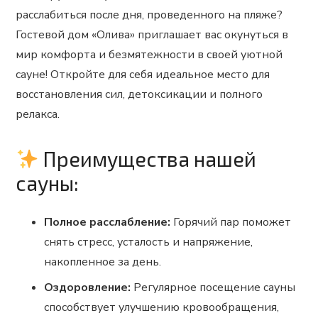
расслабиться после дня, проведенного на пляже?
Гостевой дом «Олива» приглашает вас окунуться в
мир комфорта и безмятежности в своей уютной
сауне! Откройте для себя идеальное место для
восстановления сил, детоксикации и полного
релакса.
Преимущества нашей
сауны:
Полное расслабление:
Горячий пар поможет
снять стресс, усталость и напряжение,
накопленное за день.
Оздоровление:
Регулярное посещение сауны
способствует улучшению кровообращения,